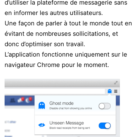
d’utiliser la plateforme de messagerie sans
en informer les autres utilisateurs.
Une façon de parler à tout le monde tout en
évitant de nombreuses sollicitations, et
donc d’optimiser son travail.
L’application fonctionne uniquement sur le
navigateur Chrome pour le moment.