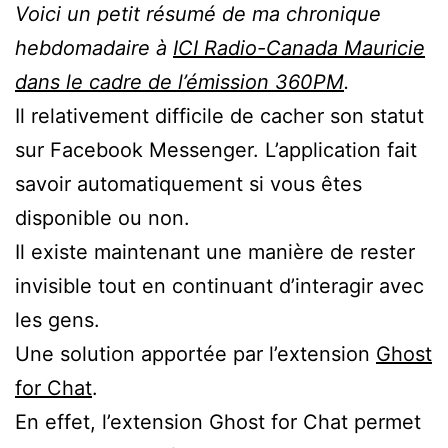
Voici un petit résumé de ma chronique
hebdomadaire à
ICI Radio-Canada Mauricie
dans le cadre de l’émission 360PM
.
Il relativement difficile de cacher son statut
sur Facebook Messenger. L’application fait
savoir automatiquement si vous êtes
disponible ou non.
Il existe maintenant une manière de rester
invisible tout en continuant d’interagir avec
les gens.
Une solution apportée par l’extension
Ghost
for Chat
.
En effet, l’extension Ghost for Chat permet