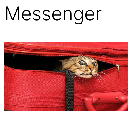
Messenger