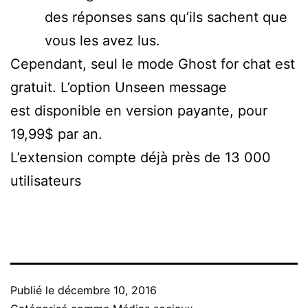
des réponses sans qu’ils sachent que
vous les avez lus.
Cependant, seul le mode Ghost for chat est
gratuit. L’option Unseen message
est disponible en version payante, pour
19,99$ par an.
L’extension compte déjà près de 13 000
utilisateurs
Publié le
décembre 10, 2016