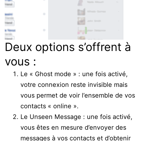
Deux options s’offrent à
vous :
Le « Ghost mode » : une fois activé,
votre connexion reste invisible mais
vous permet de voir l’ensemble de vos
contacts « online ».
Le Unseen Message : une fois activé,
vous êtes en mesure d’envoyer des
messages à vos contacts et d’obtenir