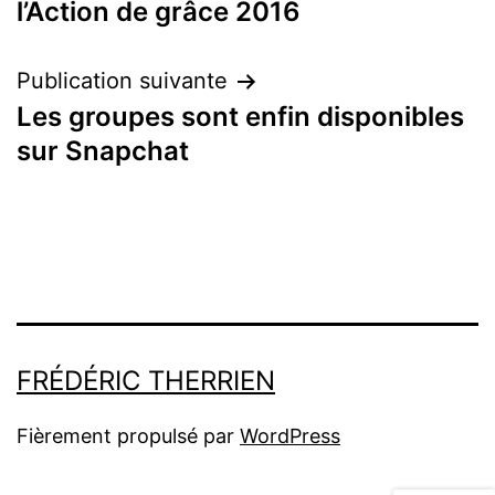
l’Action de grâce 2016
l’article
Publication suivante
Les groupes sont enfin disponibles
sur Snapchat
FRÉDÉRIC THERRIEN
Fièrement propulsé par
WordPress